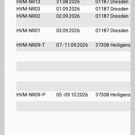
HVM-NR13
31.08.2026
01187 Dresden
HVM-NR03
01.09.2026
01187 Dresden
HVM-NR02
02.09.2026
01187 Dresden
HVM-NR01
03.09.2026
01187 Dresden
HVM-NR09-T
07.-11.09.2026
37308 Heiligensta
HVM-NR09-P
05.-09.10.2026
37308 Heiligensta