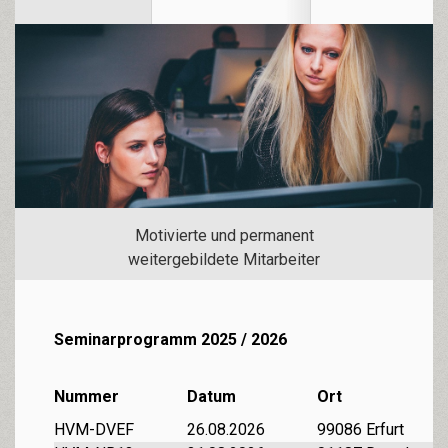
Motivierte und permanent
weitergebildete Mitarbeiter
Seminarprogramm 2025 / 2026
Nummer
Datum
Ort
HVM-DVEF
26.08.2026
99086 Erfurt