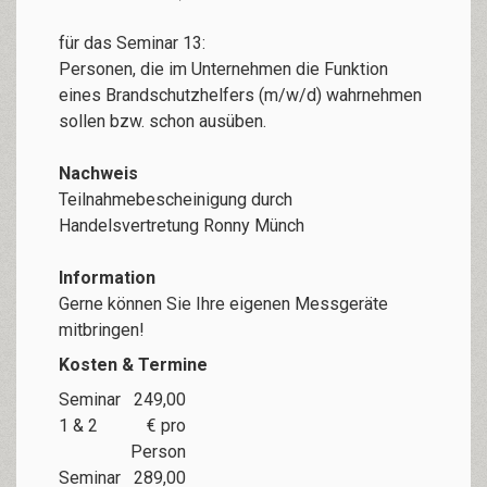
für das Seminar 13:
Personen, die im Unternehmen die Funktion
eines Brandschutzhelfers (m/w/d) wahrnehmen
sollen bzw. schon ausüben.
Nachweis
Teilnahmebescheinigung durch
Handelsvertretung Ronny Münch
Information
Gerne können Sie Ihre eigenen Messgeräte
mitbringen!
Kosten & Termine
Seminar
249,00
1 & 2
€ pro
Person
Seminar
289,00