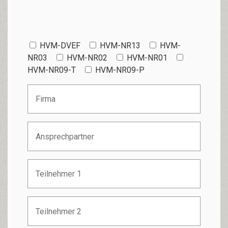
HVM-DVEF
HVM-NR13
HVM-
NR03
HVM-NR02
HVM-NR01
HVM-NR09-T
HVM-NR09-P