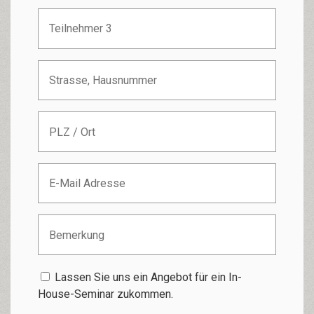
Lassen Sie uns ein Angebot für ein In-
House-Seminar zukommen.