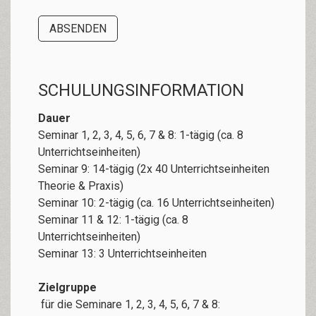
SCHULUNGSINFORMATION
Dauer
Seminar 1, 2, 3, 4, 5, 6, 7 & 8: 1-tägig (ca. 8
Unterrichtseinheiten)
Seminar 9: 14-tägig (2x 40 Unterrichtseinheiten
Theorie & Praxis)
Seminar 10: 2-tägig (ca. 16 Unterrichtseinheiten)
Seminar 11 & 12: 1-tägig (ca. 8
Unterrichtseinheiten)
Seminar 13: 3 Unterrichtseinheiten
Zielgruppe
für die Seminare 1, 2, 3, 4, 5, 6, 7 & 8: