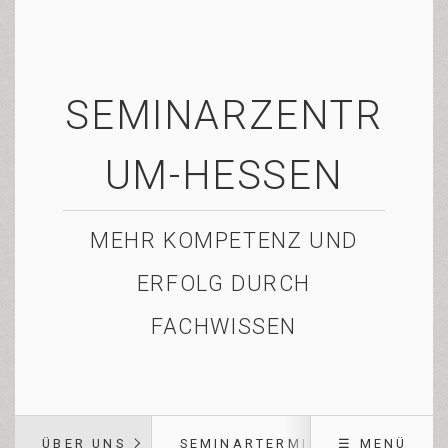
SEMINARZENTR
UM-HESSEN
MEHR KOMPETENZ UND
ERFOLG DURCH
FACHWISSEN
ÜBER UNS
SEMINARTERMINE
☰ MENÜ