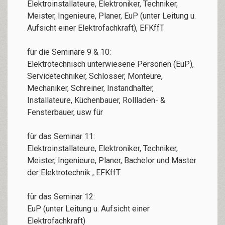
Elektroinstallateure, Elektroniker, Techniker,
Meister, Ingenieure, Planer, EuP (unter Leitung u.
Aufsicht einer Elektrofachkraft), EFKffT
für die Seminare 9 & 10:
Elektrotechnisch unterwiesene Personen (EuP),
Servicetechniker, Schlosser, Monteure,
Mechaniker, Schreiner, Instandhalter,
Installateure, Küchenbauer, Rollladen- &
Fensterbauer, usw für
für das Seminar 11:
Elektroinstallateure, Elektroniker, Techniker,
Meister, Ingenieure, Planer, Bachelor und Master
der Elektrotechnik , EFKffT
für das Seminar 12:
EuP (unter Leitung u. Aufsicht einer
Elektrofachkraft)